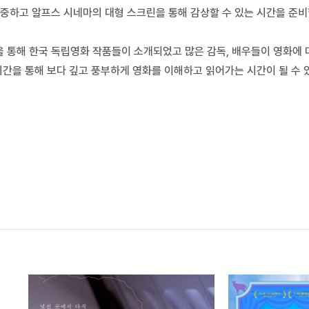
중하고 알프스 시네마의 대형 스크린을 통해 감상할 수 있는 시간을 준비
통해 한국 독립영화 작품들이 소개되었고 많은 감독, 배우들이 영화에 
간을 통해 보다 깊고 풍부하게 영화를 이해하고 읽어가는 시간이 될 수 