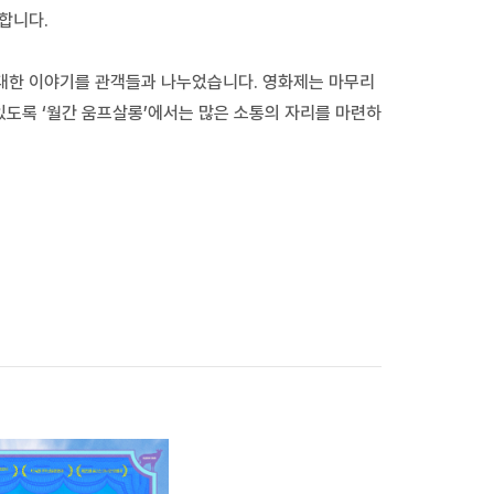
합니다.
대한 이야기를 관객들과 나누었습니다. 영화제는 마무리
있도록 ‘월간 움프살롱’에서는 많은 소통의 자리를 마련하