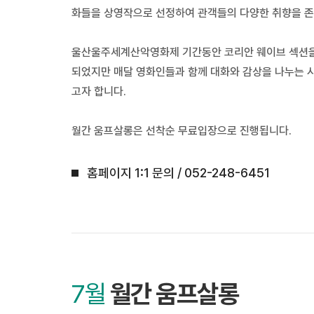
화들을 상영작으로 선정하여 관객들의 다양한 취향을 존
울산울주세계산악영화제 기간동안 코리안 웨이브 섹션을 
되었지만 매달 영화인들과 함께 대화와 감상을 나누는 시
고자 합니다.
월간 움프살롱은 선착순 무료입장으로 진행됩니다.
홈페이지 1:1 문의 / 052-248-6451
7월
월간 움프살롱