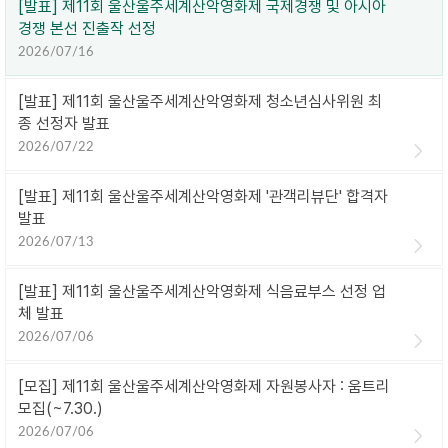
[발표] 제11회 울산울주세계산악영화제 국제경쟁 및 아시아
경쟁 본선 진출작 선정
2026/07/16
[발표] 제11회 울산울주세계산악영화제 청소년심사위원 최
종 선정자 발표
2026/07/22
[발표] 제11회 울산울주세계산악영화제 '관객리뷰단' 합격자
발표
2026/07/13
[발표] 제11회 울산울주세계산악영화제 식음료부스 선정 업
체 발표
2026/07/06
[모집] 제11회 울산울주세계산악영화제 자원봉사자 : 움트리
모집(~7.30.)
2026/07/06