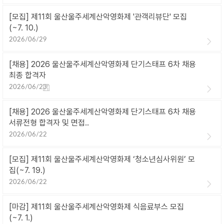
[모집] 제11회 울산울주세계산악영화제 '관객리뷰단' 모집
(~7. 10.)
2026/06/29
[채용] 2026 울산울주세계산악영화제 단기스태프 6차 채용
최종 합격자
2026/06/23
[채용] 2026 울산울주세계산악영화제 단기스태프 6차 채용
서류전형 합격자 및 면접..
2026/06/22
[모집] 제11회 울산울주세계산악영화제 ‘청소년심사위원’ 모
집(~7. 19.)
2026/06/22
[마감] 제11회 울산울주세계산악영화제 식음료부스 모집
(~7. 1.)