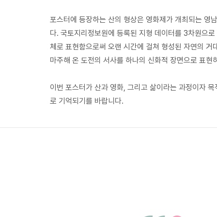
포스터에 등장하는 산의 형상은 영화제가 개최되는 영
다. 국토지리정보원에 등록된 지형 데이터를 3차원으로
체로 표현함으로써 오랜 시간에 걸쳐 형성된 자연의 거
마주해 온 도전의 서사를 하나의 신화적 장면으로 표현
이번 포스터가 산과 영화, 그리고 삶이라는 과정이자 
로 기억되기를 바랍니다.