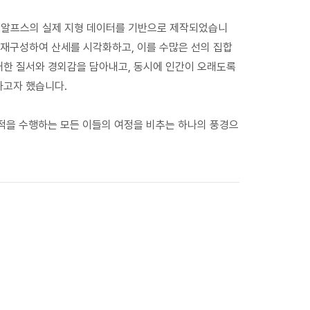
남알프스의 실제 지형 데이터를 기반으로 제작되었습니
 재구성하여 산세를 시각화하고, 이를 수많은 선의 집합
대한 질서와 경외감을 담아내고, 동시에 인간이 오래도록
하고자 했습니다.
목적을 수행하는 모든 이들의 여정을 비추는 하나의 풍경으