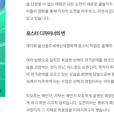
을 단정할 수 없는 태양은 모든 도전이 새로운 출발이자
이들이 영화를 통해 각자의 도전을 마주하고, 자연과 인
담고 있습니다.
포스터 디자이너의 변
제11회 울산울주세계산악영화제 포스터 작업은 올해의 키워
여러 방향으로 갈라진 복잡한 산맥의 한가운데를 한 인
습을 조망하는 것이 아닌, 어느정도 오른건지, 목적지까
의 한가운데를 오르고 있는 모습을 화면에 담음으로써 중
속에서 마주하게 되는 수많은 선택과 경험이라는 의미를
떠오르는 해인지, 저무는 해인지 모호하게 표현된 태양
게 하기 위한 시각적 장치입니다. 도전이라는 행위가 특
과정이자 그 자체로 목표임을 이야기하고자 했습니다.