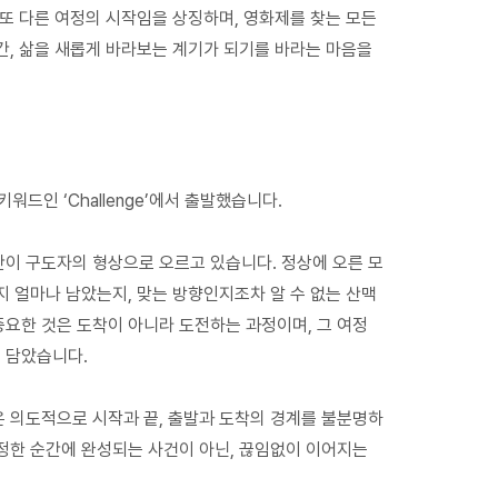
 또 다른 여정의 시작임을 상징하며, 영화제를 찾는 모든
간, 삶을 새롭게 바라보는 계기가 되기를 바라는 마음을
드인 ‘Challenge’에서 출발했습니다.
간이 구도자의 형상으로 오르고 있습니다. 정상에 오른 모
지 얼마나 남았는지, 맞는 방향인지조차 알 수 없는 산맥
요한 것은 도착이 아니라 도전하는 과정이며, 그 여정
 담았습니다.
은 의도적으로 시작과 끝, 출발과 도착의 경계를 불분명하
정한 순간에 완성되는 사건이 아닌, 끊임없이 이어지는