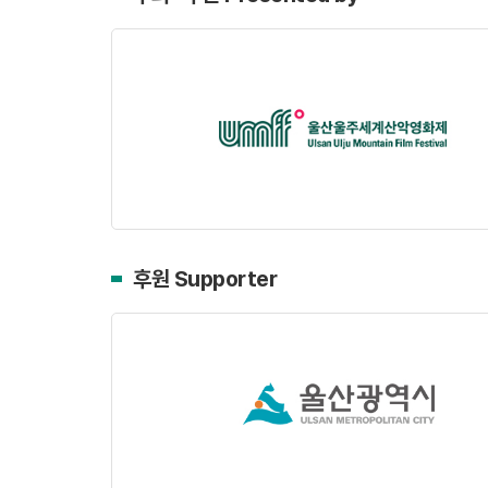
후원 Supporter