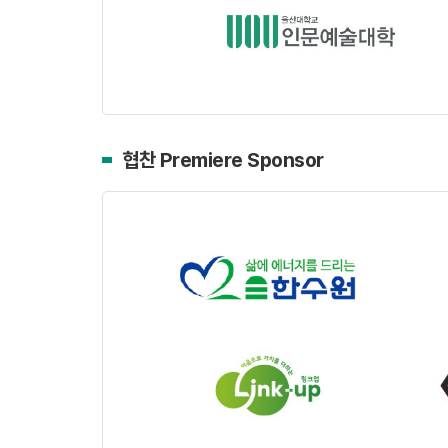
협찬 Premiere Sponsor