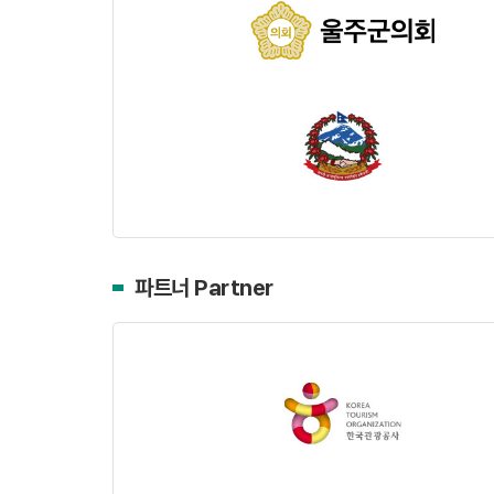
파트너 Partner