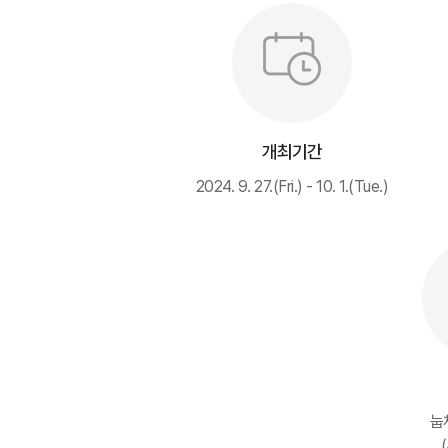
개최기간
2024. 9. 27.(Fri.) - 10. 1.(Tue.)
눕