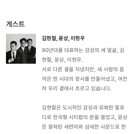
게스트
김현철, 윤상, 이현우
90년대를 대표하는 감성의 세 얼굴, 김
현철, 윤상, 이현우.
서로 다른 결을 지녔지만, 세 사람의 음
악은 한 시대의 정서를 만들어냈고, 여전
히 우리 곁에서 흐르고 있습니다.
김현철은 도시적인 감성과 유쾌한 멜로
디로 한국형 시티팝의 문을 열었고, 윤상
은 절제된 세련미와 섬세한 사운드로 한