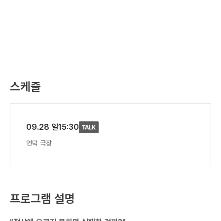
스케줄
09.28 일
15:30
언덕 극장
프로그램 설명