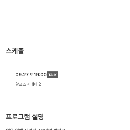
스케줄
09.27 토
19:00
알프스 시네마 2
프로그램 설명