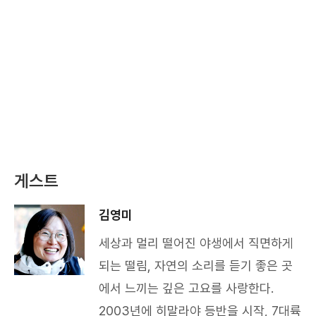
게스트
김영미
세상과 멀리 떨어진 야생에서 직면하게
되는 떨림, 자연의 소리를 듣기 좋은 곳
에서 느끼는 깊은 고요를 사랑한다.
2003년에 히말라야 등반을 시작, 7대륙