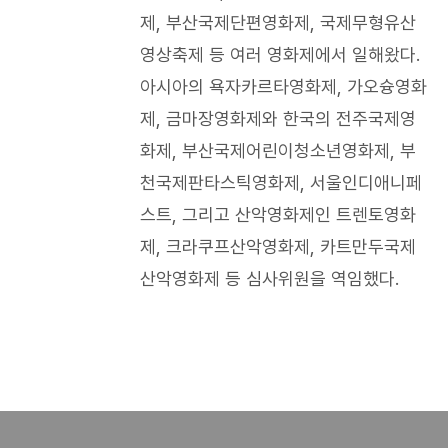
제, 부산국제단편영화제, 국제무형유산
영상축제 등 여러 영화제에서 일해왔다.
아시아의 욕자카르타영화제, 가오슝영화
제, 금마장영화제와 한국의 전주국제영
화제, 부산국제어린이청소년영화제, 부
천국제판타스틱영화제, 서울인디애니페
스트, 그리고 산악영화제인 트렌토영화
제, 크라쿠프산악영화제, 카트만두국제
산악영화제 등 심사위원을 역임했다.