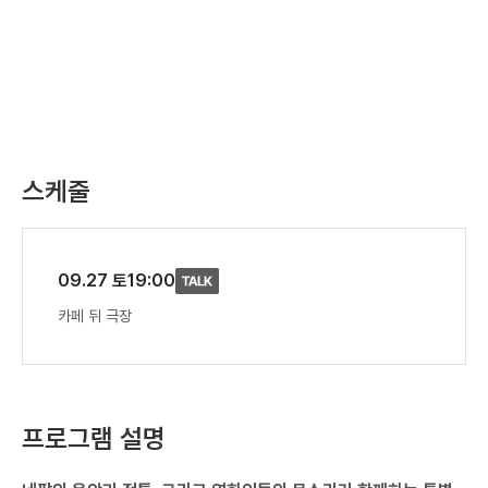
스케줄
09.27 토
19:00
카페 뒤 극장
프로그램 설명