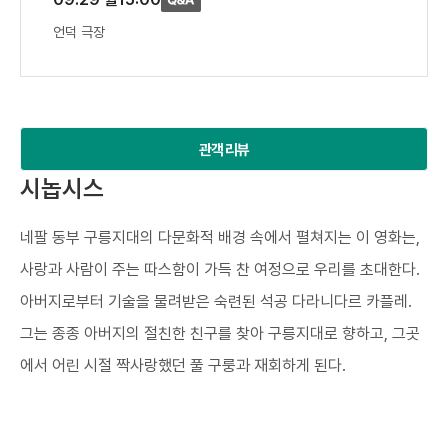
언덕 극장
관객 리뷰
시놉시스
네팔 동부 구릉지대의 다문화적 배경 속에서 펼쳐지는 이 영화는,
사랑과 사람이 주는 따스함이 가득 찬 여정으로 우리를 초대한다.
아버지로부터 기술을 물려받은 숙련된 석공 다라니다르 카플레.
그는 종종 아버지의 절친한 친구를 찾아 구릉지대로 향하고, 그곳
에서 어린 시절 짝사랑했던 풀 구룽과 재회하게 된다.