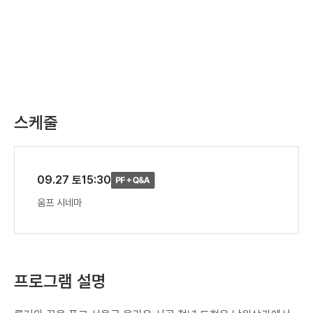
스케줄
09.27 토
15:30
움프 시네마
프로그램 설명