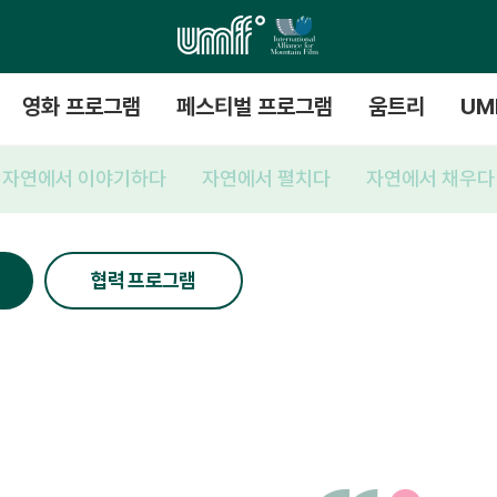
영화 프로그램
페스티벌 프로그램
움트리
UM
자연에서 이야기하다
자연에서 펼치다
자연에서 채우다
협력 프로그램