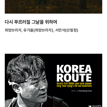
다시 푸르러질 그날을 위하여
희망브리지, 유가을(희망브리지), 서민석(산림청)