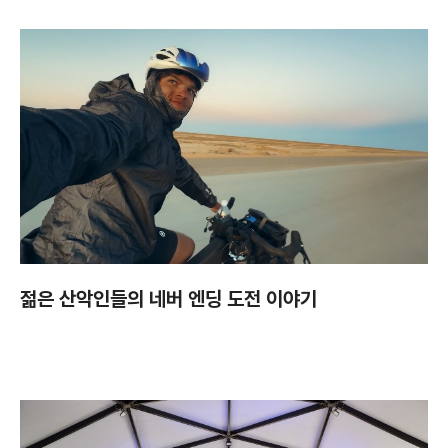
젊은 산악인들의 네버 엔딩 도전 이야기