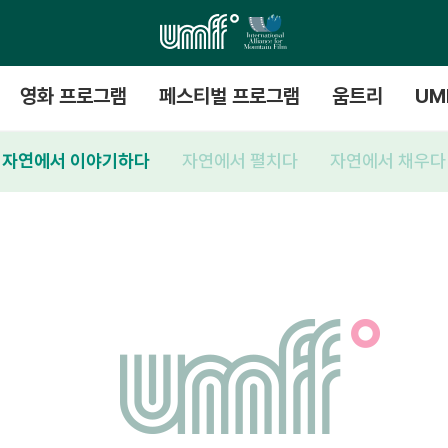
영화 프로그램
페스티벌 프로그램
움트리
UM
자연에서 이야기하다
자연에서 펼치다
자연에서 채우다