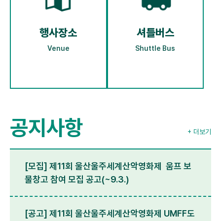
행사장소
셔틀버스
Venue
Shuttle Bus
공지사항
+ 더보기
[모집] 제11회 울산울주세계산악영화제 움프 보
물창고 참여 모집 공고(~9.3.)
[공고] 제11회 울산울주세계산악영화제 UMFF도