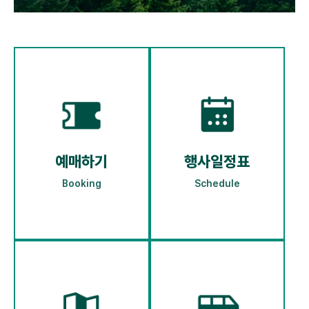
예매하기
행사일정표
Booking
Schedule